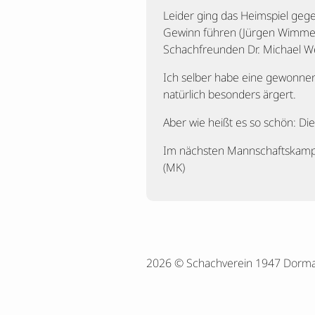
Leider ging das Heimspiel gege
Gewinn führen (Jürgen Wimmer
Schachfreunden Dr. Michael W
Ich selber habe eine gewonnen
natürlich besonders ärgert.
Aber wie heißt es so schön: Di
Im nächsten Mannschaftskampf 
(MK)
2026 © Schachverein 1947 Dorm