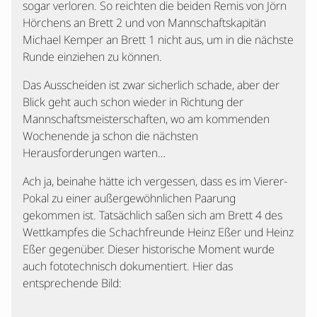
sogar verloren. So reichten die beiden Remis von Jörn
Hörchens an Brett 2 und von Mannschaftskapitän
Michael Kemper an Brett 1 nicht aus, um in die nächste
Runde einziehen zu können.
Das Ausscheiden ist zwar sicherlich schade, aber der
Blick geht auch schon wieder in Richtung der
Mannschaftsmeisterschaften, wo am kommenden
Wochenende ja schon die nächsten
Herausforderungen warten…
Ach ja, beinahe hätte ich vergessen, dass es im Vierer-
Pokal zu einer außergewöhnlichen Paarung
gekommen ist. Tatsächlich saßen sich am Brett 4 des
Wettkampfes die Schachfreunde Heinz Eßer und Heinz
Eßer gegenüber. Dieser historische Moment wurde
auch fototechnisch dokumentiert. Hier das
entsprechende Bild: