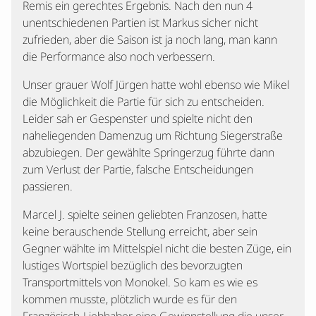
Remis ein gerechtes Ergebnis. Nach den nun 4
unentschiedenen Partien ist Markus sicher nicht
zufrieden, aber die Saison ist ja noch lang, man kann
die Performance also noch verbessern.
Unser grauer Wolf Jürgen hatte wohl ebenso wie Mikel
die Möglichkeit die Partie für sich zu entscheiden.
Leider sah er Gespenster und spielte nicht den
naheliegenden Damenzug um Richtung Siegerstraße
abzubiegen. Der gewählte Springerzug führte dann
zum Verlust der Partie, falsche Entscheidungen
passieren.
Marcel J. spielte seinen geliebten Franzosen, hatte
keine berauschende Stellung erreicht, aber sein
Gegner wählte im Mittelspiel nicht die besten Züge, ein
lustiges Wortspiel bezüglich des bevorzugten
Transportmittels von Monokel. So kam es wie es
kommen musste, plötzlich wurde es für den