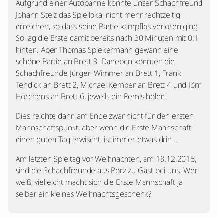
Aufgrund einer Autopanne konnte unser Schachfreund
Johann Steiz das Spiellokal nicht mehr rechtzeitig
erreichen, so dass seine Partie kampflos verloren ging.
So lag die Erste damit bereits nach 30 Minuten mit 0:1
hinten. Aber Thomas Spiekermann gewann eine
schöne Partie an Brett 3. Daneben konnten die
Schachfreunde Jürgen Wimmer an Brett 1, Frank
Tendick an Brett 2, Michael Kemper an Brett 4 und Jörn
Hörchens an Brett 6, jeweils ein Remis holen.
Dies reichte dann am Ende zwar nicht für den ersten
Mannschaftspunkt, aber wenn die Erste Mannschaft
einen guten Tag erwischt, ist immer etwas drin…
Am letzten Spieltag vor Weihnachten, am 18.12.2016,
sind die Schachfreunde aus Porz zu Gast bei uns. Wer
weiß, vielleicht macht sich die Erste Mannschaft ja
selber ein kleines Weihnachtsgeschenk?