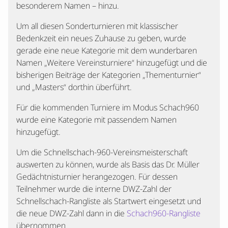
besonderem Namen – hinzu.
Um all diesen Sonderturnieren mit klassischer
Bedenkzeit ein neues Zuhause zu geben, wurde
gerade eine neue Kategorie mit dem wunderbaren
Namen „Weitere Vereinsturniere“ hinzugefügt und die
bisherigen Beiträge der Kategorien „Thementurnier“
und „Masters“ dorthin überführt.
Für die kommenden Turniere im Modus Schach960
wurde eine Kategorie mit passendem Namen
hinzugefügt.
Um die Schnellschach-960-Vereinsmeisterschaft
auswerten zu können, wurde als Basis das Dr. Müller
Gedächtnisturnier herangezogen. Für dessen
Teilnehmer wurde die interne DWZ-Zahl der
Schnellschach-Rangliste als Startwert eingesetzt und
die neue DWZ-Zahl dann in die
Schach960-Rangliste
übernommen.