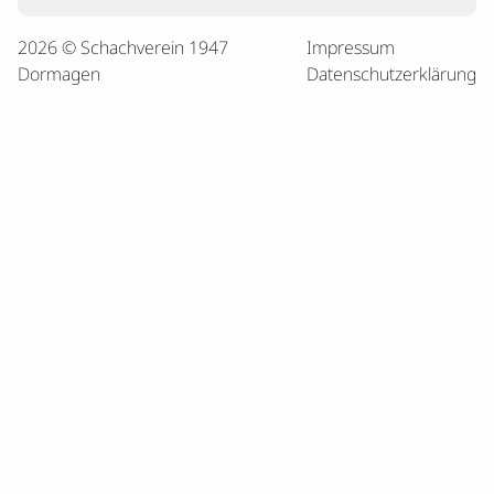
2026 © Schachverein 1947
Impressum
Dormagen
Datenschutzerklärung