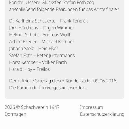
konnte. Unsere Glücksfee Stefan Foth zog
anschließend folgende Paarungen für das Achtelfinale :
Dr. Karlheinz Schauerte – Frank Tendick
Jörn Hörchens – Jürgen Wimmer
Helmut Schott – Andreas Wolff
Achim Breuer – Michael Kemper
Johann Steiz – Hein Eßer
Stefan Foth – Peter Juntermanns
Horst Kemper – Volker Barth
Harald Hiby – Freilos
Der offizielle Spieltag dieser Runde ist der 09.06.2016.
Die Partien dürfen vorgespielt werden.
2026 © Schachverein 1947
Impressum
Dormagen
Datenschutzerklärung