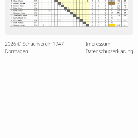
2026 © Schachverein 1947
Impressum
Dormagen
Datenschutzerklärung