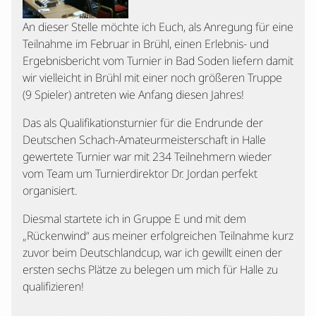
An dieser Stelle möchte ich Euch, als Anregung für eine
Teilnahme im Februar in Brühl, einen Erlebnis- und
Ergebnisbericht vom Turnier in Bad Soden liefern damit
wir vielleicht in Brühl mit einer noch größeren Truppe
(9 Spieler) antreten wie Anfang diesen Jahres!
Das als Qualifikationsturnier für die Endrunde der
Deutschen Schach-Amateurmeisterschaft in Halle
gewertete Turnier war mit 234 Teilnehmern wieder
vom Team um Turnierdirektor Dr. Jordan perfekt
organisiert.
Diesmal startete ich in Gruppe E und mit dem
„Rückenwind“ aus meiner erfolgreichen Teilnahme kurz
zuvor beim Deutschlandcup, war ich gewillt einen der
ersten sechs Plätze zu belegen um mich für Halle zu
qualifizieren!