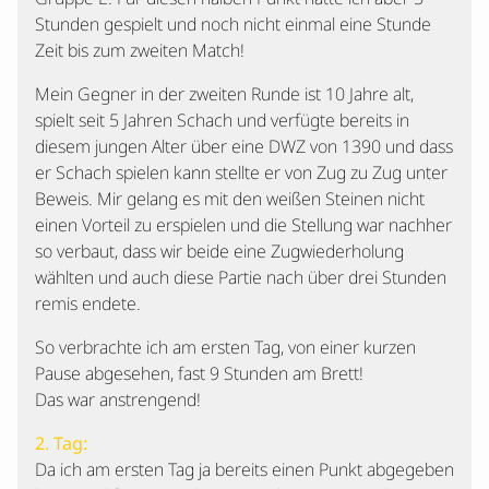
Stunden gespielt und noch nicht einmal eine Stunde
Zeit bis zum zweiten Match!
Mein Gegner in der zweiten Runde ist 10 Jahre alt,
spielt seit 5 Jahren Schach und verfügte bereits in
diesem jungen Alter über eine DWZ von 1390 und dass
er Schach spielen kann stellte er von Zug zu Zug unter
Beweis. Mir gelang es mit den weißen Steinen nicht
einen Vorteil zu erspielen und die Stellung war nachher
so verbaut, dass wir beide eine Zugwiederholung
wählten und auch diese Partie nach über drei Stunden
remis endete.
So verbrachte ich am ersten Tag, von einer kurzen
Pause abgesehen, fast 9 Stunden am Brett!
Das war anstrengend!
2. Tag:
Da ich am ersten Tag ja bereits einen Punkt abgegeben