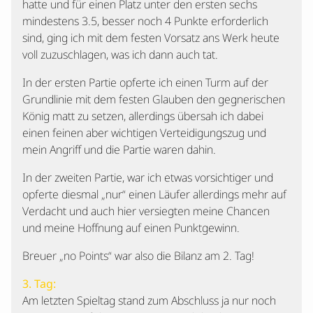
hatte und für einen Platz unter den ersten sechs
mindestens 3.5, besser noch 4 Punkte erforderlich
sind, ging ich mit dem festen Vorsatz ans Werk heute
voll zuzuschlagen, was ich dann auch tat.
In der ersten Partie opferte ich einen Turm auf der
Grundlinie mit dem festen Glauben den gegnerischen
König matt zu setzen, allerdings übersah ich dabei
einen feinen aber wichtigen Verteidigungszug und
mein Angriff und die Partie waren dahin.
In der zweiten Partie, war ich etwas vorsichtiger und
opferte diesmal „nur“ einen Läufer allerdings mehr auf
Verdacht und auch hier versiegten meine Chancen
und meine Hoffnung auf einen Punktgewinn.
Breuer „no Points“ war also die Bilanz am 2. Tag!
3. Tag:
Am letzten Spieltag stand zum Abschluss ja nur noch