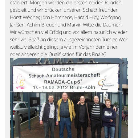
etabliert. Morgen werden die ersten beiden Runden
gespielt und wir drücken unseren Schachfreunden
Horst Wegner, Jörn Hörchens, Harald Hiby, Wolfgang
Janßen, Achim Breuer und Marvin Witte die Daumen.
Wir wünschen viel Erfolg und vor allem natürlich wieder
sehr viel Spaß an diesem ausgezeichneten Turnier. Wer
weiß… vielleicht gelingt ja wie im Vorjahr, dem einen
oder anderen die Qualifikation für das Finale?