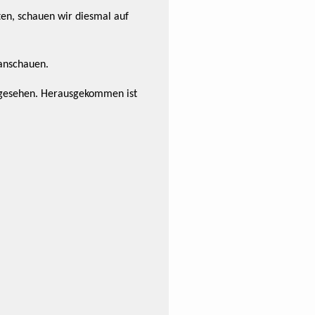
ten, schauen wir diesmal auf
anschauen.
ngesehen. Herausgekommen ist