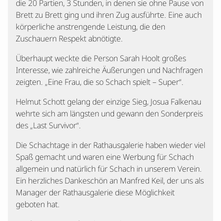
die 20 Partien, 3 Stunden, in denen sie ohne Pause von
Brett zu Brett ging und ihren Zug ausführte. Eine auch
körperliche anstrengende Leistung, die den
Zuschauern Respekt abnötigte.
Überhaupt weckte die Person Sarah Hoolt großes
Interesse, wie zahlreiche Äußerungen und Nachfragen
zeigten. „Eine Frau, die so Schach spielt – Super“.
Helmut Schott gelang der einzige Sieg, Josua Falkenau
wehrte sich am längsten und gewann den Sonderpreis
des „Last Survivor“.
Die Schachtage in der Rathausgalerie haben wieder viel
Spaß gemacht und waren eine Werbung für Schach
allgemein und natürlich für Schach in unserem Verein.
Ein herzliches Dankeschön an Manfred Keil, der uns als
Manager der Rathausgalerie diese Möglichkeit
geboten hat.