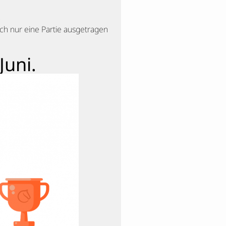
.
ch nur eine Partie ausgetragen
Juni.