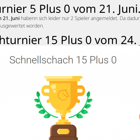
rnier 5 Plus 0 vom 21. Juni
 21. Juni
habenn sich leider nur 2 Spieler angemeldet. Da dadur
t ausgewertet worden.
hturnier 15 Plus 0 vom 24. 