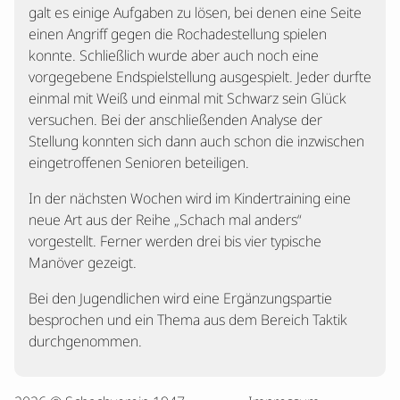
galt es einige Aufgaben zu lösen, bei denen eine Seite
einen Angriff gegen die Rochadestellung spielen
konnte. Schließlich wurde aber auch noch eine
vorgegebene Endspielstellung ausgespielt. Jeder durfte
einmal mit Weiß und einmal mit Schwarz sein Glück
versuchen. Bei der anschließenden Analyse der
Stellung konnten sich dann auch schon die inzwischen
eingetroffenen Senioren beteiligen.
In der nächsten Wochen wird im Kindertraining eine
neue Art aus der Reihe „Schach mal anders“
vorgestellt. Ferner werden drei bis vier typische
Manöver gezeigt.
Bei den Jugendlichen wird eine Ergänzungspartie
besprochen und ein Thema aus dem Bereich Taktik
durchgenommen.