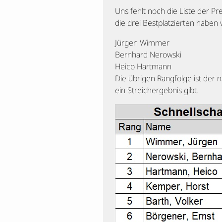
Uns fehlt noch die Liste der P
die drei Bestplatzierten haben 
Jürgen Wimmer
Bernhard Nerowski
Heico Hartmann
Die übrigen Rangfolge ist der 
ein Streichergebnis gibt.