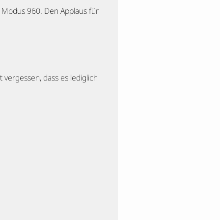
im Modus 960. Den Applaus für
vergessen, dass es lediglich