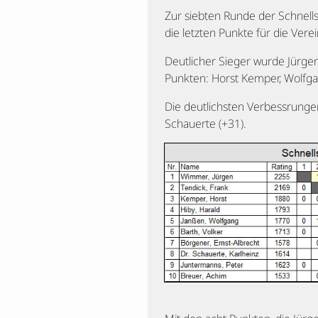
Zur siebten Runde der Schnells
die letzten Punkte für die Ver
Deutlicher Sieger wurde Jürgen 
Punkten: Horst Kemper, Wolfgan
Die deutlichsten Verbessrungen
Schauerte (+31).