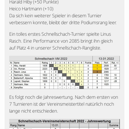
Harald Hiby (+50 Punkte)
Heico Hartmann (+10)
Da sich kein weiterer Spieler in diesem Turnier
verbessern konnte, bleibt der dritte Podiumsrang leer.
Ein tolles erstes Schnellschach-Turnier spielte Linus
Rasch. Eine Performance von 2085 bringt ihn gleich
auf Platz 4 in unserer Schnellschach-Rangliste.
Es folgt noch die Jahreswertung. Nach dem ersten von
7 Turnieren ist der Vereinsmeistertitel natürlich noch
lange nicht entschieden.