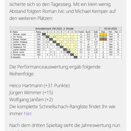
sicherte sich so den Tagessieg. Mit ein klein wenig
Abstand folgten Roman Ivic und Michael Kemper auf
den weiteren Plätzen:
Die Performanceauswertung ergab folgende
Reihenfolge:
Heico Hartmann (+31 Punkte)
Jürgen Wimmer (+15)
Wolfgang Janßen (+2)
Die komplette Schnellschach-Rangliste findet Ihr wie
immer
hier
.
Nach dem dritten Spieltag sieht die Jahreswertung nun