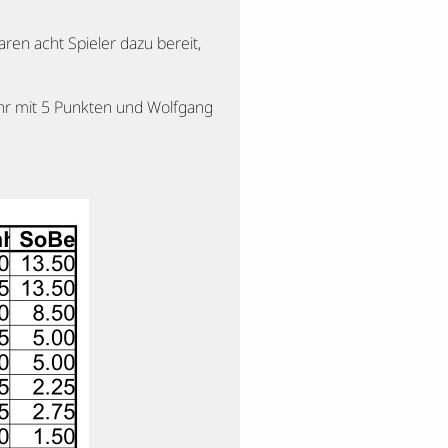
en acht Spieler dazu bereit,
hr mit 5 Punkten und Wolfgang