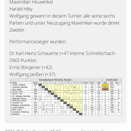
Maximilian Heuwinkel
Harald Hiby
Wolfgang gewann in diesem Turnier alle seine sechs
Partien und unser Neuzugang Maximilian wurde direkt
Zweiter.
Performancesieger wurden:
Dr. Karl-Heinz Schauerte (+47 interne Schnellschach-
DWZ-Punkte)
Ernst Börgener (+42)
Wolfgang Janßen (+37)