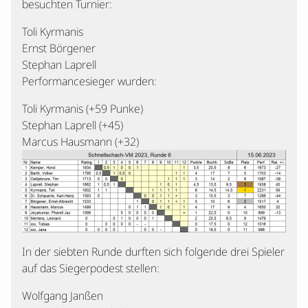
besuchten Turnier:
Toli Kyrmanis
Ernst Börgener
Stephan Laprell
Performancesieger wurden:
Toli Kyrmanis (+59 Punke)
Stephan Laprell (+45)
Marcus Hausmann (+32)
In der siebten Runde durften sich folgende drei Spieler
auf das Siegerpodest stellen:
Wolfgang Janßen