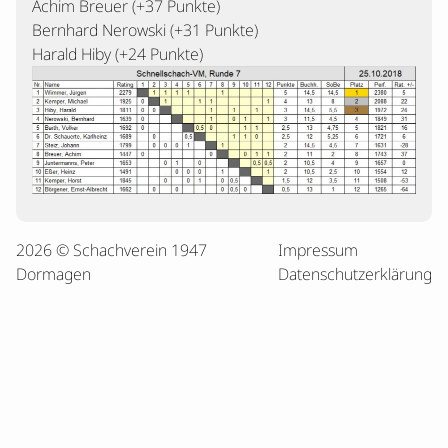
Achim Breuer (+37 Punkte)
Bernhard Nerowski (+31 Punkte)
Harald Hiby (+24 Punkte)
2026 © Schachverein 1947
Impressum
Dormagen
Datenschutzerklärung