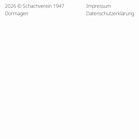
2026 © Schachverein 1947
Impressum
Dormagen
Datenschutzerklärung