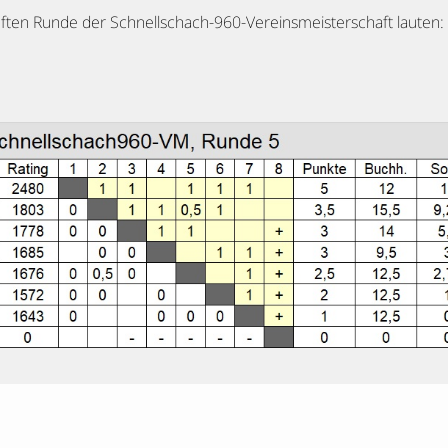
ften Runde der Schnellschach-960-Vereinsmeisterschaft lauten: