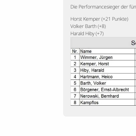
Die Performancesieger der fün
Horst Kemper (+21 Punkte)
Volker Barth (+8)
Harald Hiby (+7)