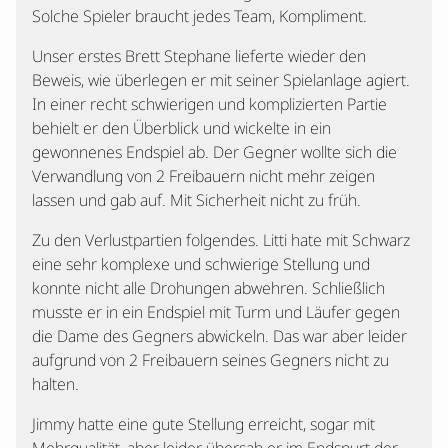
Solche Spieler braucht jedes Team, Kompliment.
Unser erstes Brett Stephane lieferte wieder den
Beweis, wie überlegen er mit seiner Spielanlage agiert.
In einer recht schwierigen und komplizierten Partie
behielt er den Überblick und wickelte in ein
gewonnenes Endspiel ab. Der Gegner wollte sich die
Verwandlung von 2 Freibauern nicht mehr zeigen
lassen und gab auf. Mit Sicherheit nicht zu früh.
Zu den Verlustpartien folgendes. Litti hate mit Schwarz
eine sehr komplexe und schwierige Stellung und
konnte nicht alle Drohungen abwehren. Schließlich
musste er in ein Endspiel mit Turm und Läufer gegen
die Dame des Gegners abwickeln. Das war aber leider
aufgrund von 2 Freibauern seines Gegners nicht zu
halten.
Jimmy hatte eine gute Stellung erreicht, sogar mit