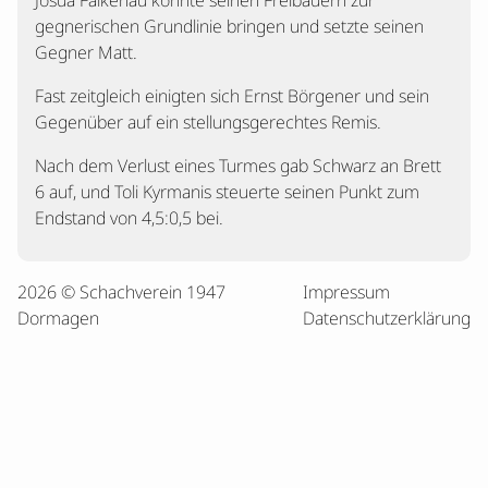
Josua Falkenau konnte seinen Freibauern zur
gegnerischen Grundlinie bringen und setzte seinen
Gegner Matt.
Fast zeitgleich einigten sich Ernst Börgener und sein
Gegenüber auf ein stellungsgerechtes Remis.
Nach dem Verlust eines Turmes gab Schwarz an Brett
6 auf, und Toli Kyrmanis steuerte seinen Punkt zum
Endstand von 4,5:0,5 bei.
2026 © Schachverein 1947
Impressum
Dormagen
Datenschutzerklärung