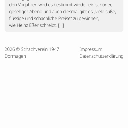
den Vorjahren wird es bestimmt wieder ein schöner,
geselliger Abend und auch diesmal gibt es „viele süße,
flüssige und schachliche Preise“ zu gewinnen,
wie Heinz Eßer schreibt. […]
2026 © Schachverein 1947
Impressum
Dormagen
Datenschutzerklärung