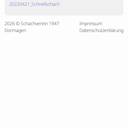
20220421_Schnellschach
2026 © Schachverein 1947
Impressum
Dormagen
Datenschutzerklärung