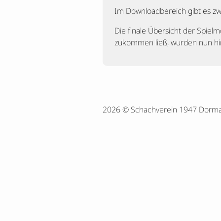
Im Downloadbereich gibt es z
Die finale Übersicht der Spiel
zukommen ließ, wurden nun hin
2026 © Schachverein 1947 Dorm