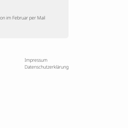
hon im Februar per Mail
Impressum
Datenschutzerklärung