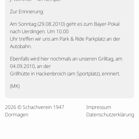
Zur Erinnerung:
Am Sonntag (29.08.2010) geht es zum Bayer-Pokal
nach Uerdingen. Um 10.00
Uhr treffen wir uns am Park & Ride Parkplatz an der
Autobahn.
Ebenfalls wird hier nochmals an unseren Grilltag, am
04.09.2010, an der
Grillhütte in Hackenbroich (am Sportplatz), erinnert.
(MK)
2026 © Schachverein 1947
Impressum
Dormagen
Datenschutzerklärung