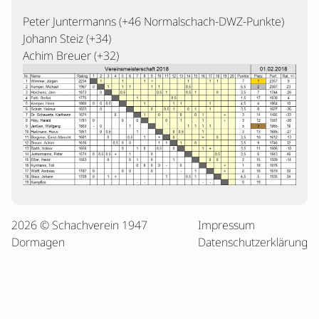
Peter Juntermanns (+46 Normalschach-DWZ-Punkte)
Johann Steiz (+34)
Achim Breuer (+32)
2026 © Schachverein 1947
Impressum
Dormagen
Datenschutzerklärung