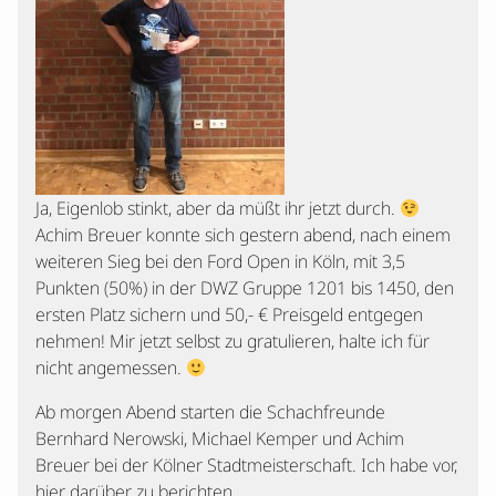
Ja, Eigenlob stinkt, aber da müßt ihr jetzt durch.
Achim Breuer konnte sich gestern abend, nach einem
weiteren Sieg bei den Ford Open in Köln, mit 3,5
Punkten (50%) in der DWZ Gruppe 1201 bis 1450, den
ersten Platz sichern und 50,- € Preisgeld entgegen
nehmen! Mir jetzt selbst zu gratulieren, halte ich für
nicht angemessen.
Ab morgen Abend starten die Schachfreunde
Bernhard Nerowski, Michael Kemper und Achim
Breuer bei der Kölner Stadtmeisterschaft. Ich habe vor,
hier darüber zu berichten.