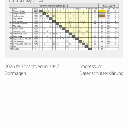
Harald Hiby (+15)
2026 © Schachverein 1947
Impressum
Dormagen
Datenschutzerklärung