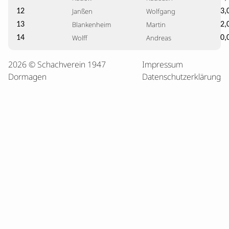
Janßen
Wolfgang
12
3,
Blankenheim
Martin
13
2,
Wolff
Andreas
14
0,
2026 © Schachverein 1947
Impressum
Dormagen
Datenschutzerklärung