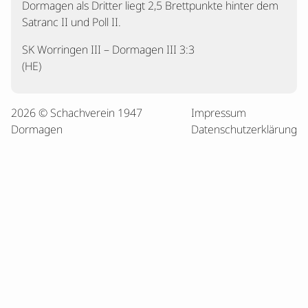
Dormagen als Dritter liegt 2,5 Brettpunkte hinter dem
Satranc II und Poll II.
SK Worringen III – Dormagen III 3:3
(HE)
2026 © Schachverein 1947
Impressum
Dormagen
Datenschutzerklärung