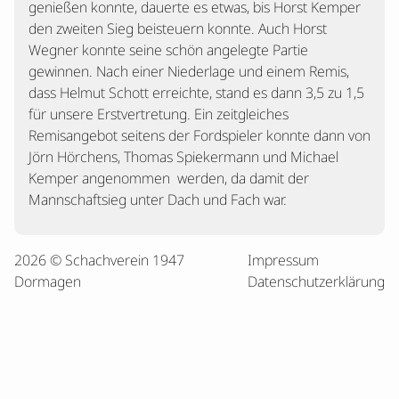
genießen konnte, dauerte es etwas, bis Horst Kemper
den zweiten Sieg beisteuern konnte. Auch Horst
Wegner konnte seine schön angelegte Partie
gewinnen. Nach einer Niederlage und einem Remis,
dass Helmut Schott erreichte, stand es dann 3,5 zu 1,5
für unsere Erstvertretung. Ein zeitgleiches
Remisangebot seitens der Fordspieler konnte dann von
Jörn Hörchens, Thomas Spiekermann und Michael
Kemper angenommen werden, da damit der
Mannschaftsieg unter Dach und Fach war.
2026 © Schachverein 1947
Impressum
Dormagen
Datenschutzerklärung